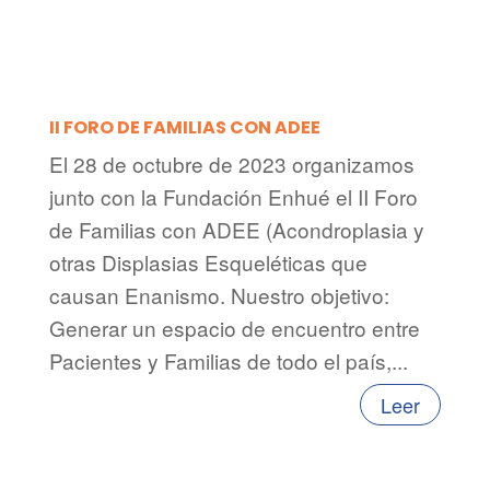
II FORO DE FAMILIAS CON ADEE
El 28 de octubre de 2023 organizamos
junto con la Fundación Enhué el II Foro
de Familias con ADEE (Acondroplasia y
otras Displasias Esqueléticas que
causan Enanismo. Nuestro objetivo:
Generar un espacio de encuentro entre
Pacientes y Familias de todo el país,...
Leer